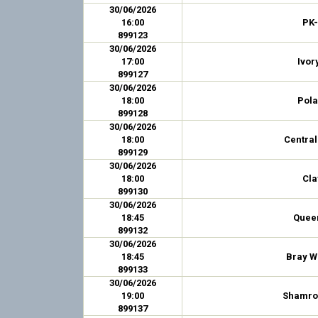
30/06/2026
16:00
PK-
899123
30/06/2026
17:00
Ivor
899127
30/06/2026
18:00
Pola
899128
30/06/2026
18:00
Central
899129
30/06/2026
18:00
Cla
899130
30/06/2026
18:45
Queen
899132
30/06/2026
18:45
Bray W
899133
30/06/2026
19:00
Shamro
899137