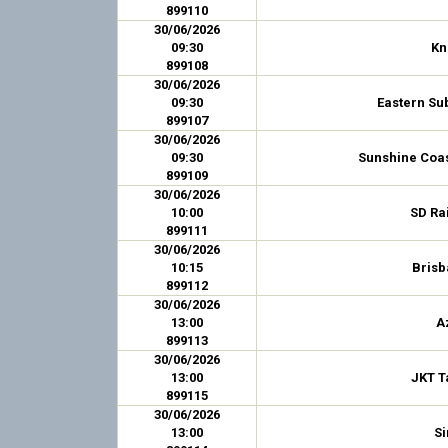
899110
30/06/2026
09:30
Kn
899108
30/06/2026
09:30
Eastern Su
899107
30/06/2026
09:30
Sunshine Coas
899109
30/06/2026
10:00
SD Ra
899111
30/06/2026
10:15
Brisb
899112
30/06/2026
13:00
A
899113
30/06/2026
13:00
JKT T
899115
30/06/2026
13:00
S