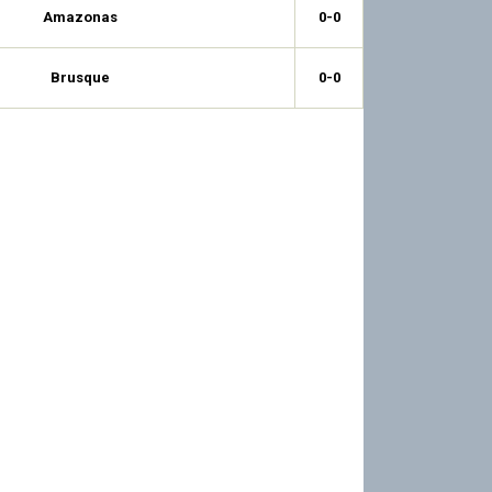
Amazonas
0-0
Brusque
0-0