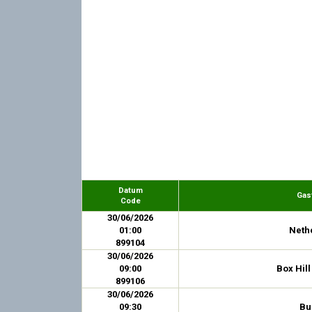
Datum
Gas
Code
30/06/2026
01:00
Neth
899104
30/06/2026
09:00
Box Hill
899106
30/06/2026
09:30
Bu