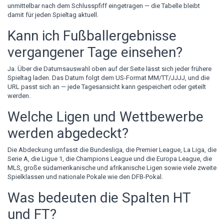
unmittelbar nach dem Schlusspfiff eingetragen — die Tabelle bleibt
damit für jeden Spieltag aktuell.
Kann ich Fußballergebnisse
vergangener Tage einsehen?
Ja. Über die Datumsauswahl oben auf der Seite lässt sich jeder frühere
Spieltag laden. Das Datum folgt dem US-Format MM/TT/JJJJ, und die
URL passt sich an — jede Tagesansicht kann gespeichert oder geteilt
werden.
Welche Ligen und Wettbewerbe
werden abgedeckt?
Die Abdeckung umfasst die Bundesliga, die Premier League, La Liga, die
Serie A, die Ligue 1, die Champions League und die Europa League, die
MLS, große südamerikanische und afrikanische Ligen sowie viele zweite
Spielklassen und nationale Pokale wie den DFB-Pokal.
Was bedeuten die Spalten HT
und FT?