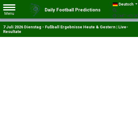
Deutsch
Daily Football Predictions
GMT +03:00
7 Juli 2026 Dienstag - Fußball Ergebnisse Heute & Gestern | Live-
Resultate