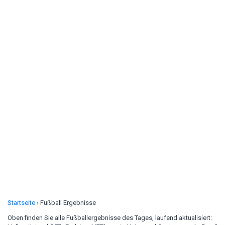
Startseite
›
Fußball Ergebnisse
Oben finden Sie alle Fußballergebnisse des Tages, laufend aktualisiert: