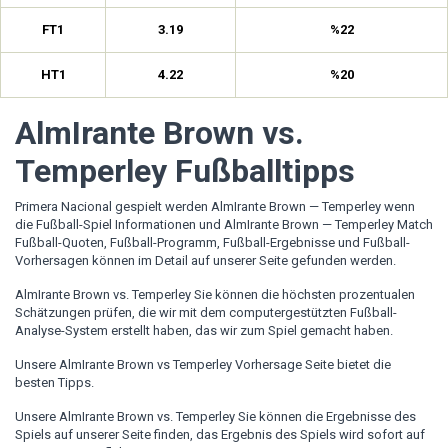
FT1
3.19
%22
HT1
4.22
%20
AlmIrante Brown vs.
Temperley Fußballtipps
Primera Nacional gespielt werden AlmIrante Brown — Temperley wenn
die Fußball-Spiel Informationen und AlmIrante Brown — Temperley Match
Fußball-Quoten, Fußball-Programm, Fußball-Ergebnisse und Fußball-
Vorhersagen können im Detail auf unserer Seite gefunden werden.
AlmIrante Brown vs. Temperley Sie können die höchsten prozentualen
Schätzungen prüfen, die wir mit dem computergestützten Fußball-
Analyse-System erstellt haben, das wir zum Spiel gemacht haben.
Unsere AlmIrante Brown vs Temperley Vorhersage Seite bietet die
besten Tipps.
Unsere AlmIrante Brown vs. Temperley Sie können die Ergebnisse des
Spiels auf unserer Seite finden, das Ergebnis des Spiels wird sofort auf