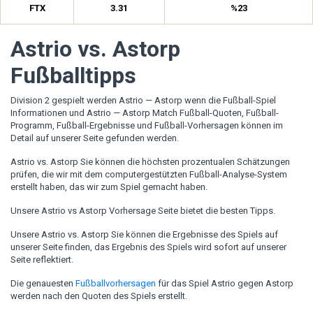
FTX
3.31
%23
Astrio vs. Astorp
Fußballtipps
Division 2 gespielt werden Astrio — Astorp wenn die Fußball-Spiel
Informationen und Astrio — Astorp Match Fußball-Quoten, Fußball-
Programm, Fußball-Ergebnisse und Fußball-Vorhersagen können im
Detail auf unserer Seite gefunden werden.
Astrio vs. Astorp Sie können die höchsten prozentualen Schätzungen
prüfen, die wir mit dem computergestützten Fußball-Analyse-System
erstellt haben, das wir zum Spiel gemacht haben.
Unsere Astrio vs Astorp Vorhersage Seite bietet die besten Tipps.
Unsere Astrio vs. Astorp Sie können die Ergebnisse des Spiels auf
unserer Seite finden, das Ergebnis des Spiels wird sofort auf unserer
Seite reflektiert.
Die genauesten
Fußballvorhersagen
für das Spiel Astrio gegen Astorp
werden nach den Quoten des Spiels erstellt.