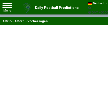
Deutsch
Daily Football Predictions
GMT +00:00
Astrio - Astorp - Vorhersagen