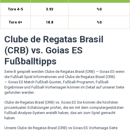
Tore 4-5
3.93
%0
Tore 6+
18.8
%0
Clube de Regatas Brasil
(CRB) vs. Goias ES
Fußballtipps
Serie B gespielt werden Clube de Regatas Brasil (CRB) — Goias ES wenn
die Fußball-Spiel Informationen und Clube de Regatas Brasil (CRB)
— Goias ES Match Fußball-Quoten, Fußball-Programm, Fußball-
Ergebnisse und Fußball-Vorhersagen können im Detail auf unserer Seite
gefunden werden.
Clube de Regatas Brasil (CRB) vs. Goias ES Sie können die höchsten
prozentualen Schätzungen prüfen, die wir mit dem computergestützten
Fußball-Analyse-System erstellt haben, das wir zum Spiel gemacht
haben.
Unsere Clube de Regatas Brasil (CRB) vs Goias ES Vorhersage Seite