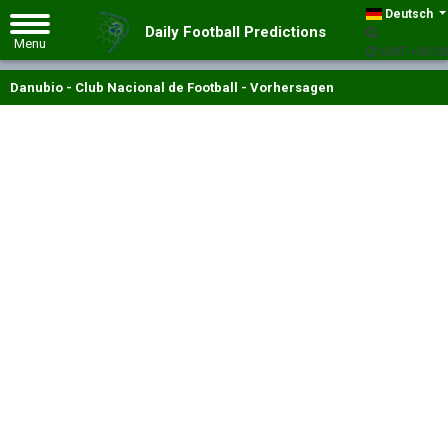
Deutsch
Daily Football Predictions
GMT +00:00
Danubio - Club Nacional de Football - Vorhersagen