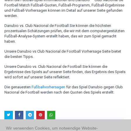
Football Match Fußball-Quoten, Fußball-Programm, Fußball-Ergebnisse
und Fußball-Vorhersagen können im Detail auf unserer Seite gefunden
werden.
Danubio vs. Club Nacional de Football Sie können die höchsten
prozentualen Schätzungen prüfen, die wir mit dem computergestützten
Fußball-Analyse-System erstellt haben, das wir zum Spiel gemacht
haben.
Unsere Danubio vs Club Nacional de Football Vorhersage Seite bietet
die besten Tipps.
Unsere Danubio vs. Club Nacional de Football Sie können die
Ergebnisse des Spiels auf unserer Seite finden, das Ergebnis des Spiels
wird sofort auf unserer Seite reflektiert.
Die genauesten
Fußballvorhersagen
für das Spiel Danubio gegen Club
Nacional de Football werden nach den Quoten des Spiels erstellt.
Wir verwenden Cookies, um notwendige Website-