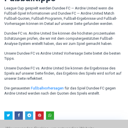
League Cup gespielt werden Dundee FC — Airdrie United wenn die
Fußball-Spiel Informationen und Dundee FC — Airdrie United Match
Fußball-Quoten, Fußball-Programm, Fußball-Ergebnisse und Fußball-
Vorhersagen können im Detail auf unserer Seite gefunden werden.
Dundee FC vs. Airdrie United Sie können die höchsten prozentualen
Schätzungen prüfen, die wir mit dem computergestützten Fußball-
Analyse-System erstellt haben, das wir zum Spiel gemacht haben.
Unsere Dundee FC vs Airdrie United Vorhersage Seite bietet die besten
Tipps.
Unsere Dundee FC vs. Airdrie United Sie können die Ergebnisse des
Spiels auf unserer Seite finden, das Ergebnis des Spiels wird sofort auf
unserer Seite reflektiert.
Die genauesten
Fußballvorhersagen
für das Spiel Dundee FC gegen
Airdrie United werden nach den Quoten des Spiels erstellt.