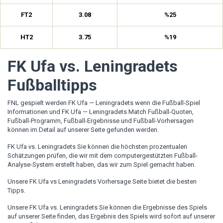
FT2
3.08
%25
HT2
3.75
%19
FK Ufa vs. Leningradets
Fußballtipps
FNL gespielt werden FK Ufa — Leningradets wenn die Fußball-Spiel
Informationen und FK Ufa — Leningradets Match Fußball-Quoten,
Fußball-Programm, Fußball-Ergebnisse und Fußball-Vorhersagen
können im Detail auf unserer Seite gefunden werden.
FK Ufa vs. Leningradets Sie können die höchsten prozentualen
Schätzungen prüfen, die wir mit dem computergestützten Fußball-
Analyse-System erstellt haben, das wir zum Spiel gemacht haben.
Unsere FK Ufa vs Leningradets Vorhersage Seite bietet die besten
Tipps.
Unsere FK Ufa vs. Leningradets Sie können die Ergebnisse des Spiels
auf unserer Seite finden, das Ergebnis des Spiels wird sofort auf unserer