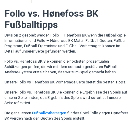
Follo vs. Hønefoss BK
Fußballtipps
Division 2 gespielt werden Follo — Hønefoss BK wenn die Fußball-Spiel
Informationen und Follo — Hønefoss BK Match Fußball-Quoten, Fußball-
Programm, Fußball-Ergebnisse und Fußball-Vorhersagen können im
Detail auf unserer Seite gefunden werden.
Follo vs. Hønefoss BK Sie können die höchsten prozentualen
Schätzungen prüfen, die wir mit dem computergestützten Fußball-
Analyse-System erstellt haben, das wir zum Spiel gemacht haben.
Unsere Follo vs Hønefoss BK Vorhersage Seite bietet die besten Tipps.
Unsere Follo vs. Hønefoss BK Sie können die Ergebnisse des Spiels auf
unserer Seite finden, das Ergebnis des Spiels wird sofort auf unserer
Seite reflektiert.
Die genauesten
Fußballvorhersagen
für das Spiel Follo gegen Hønefoss
BK werden nach den Quoten des Spiels erstellt.