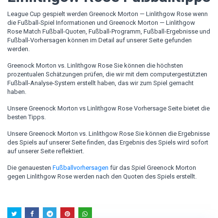
League Cup gespielt werden Greenock Morton — Linlithgow Rose wenn
die Fußball-Spiel Informationen und Greenock Morton — Linlithgow
Rose Match Fußball-Quoten, Fußball-Programm, Fußball-Ergebnisse und
Fußball-Vorhersagen können im Detail auf unserer Seite gefunden
werden.
Greenock Morton vs. Linlithgow Rose Sie können die höchsten
prozentualen Schätzungen prüfen, die wir mit dem computergestützten
Fußball-Analyse-System erstellt haben, das wir zum Spiel gemacht
haben.
Unsere Greenock Morton vs Linlithgow Rose Vorhersage Seite bietet die
besten Tipps.
Unsere Greenock Morton vs. Linlithgow Rose Sie können die Ergebnisse
des Spiels auf unserer Seite finden, das Ergebnis des Spiels wird sofort
auf unserer Seite reflektiert.
Die genauesten
Fußballvorhersagen
für das Spiel Greenock Morton
gegen Linlithgow Rose werden nach den Quoten des Spiels erstellt.