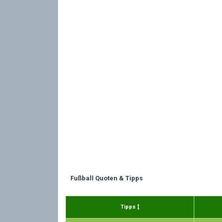
Fußball Quoten & Tipps
Tipps