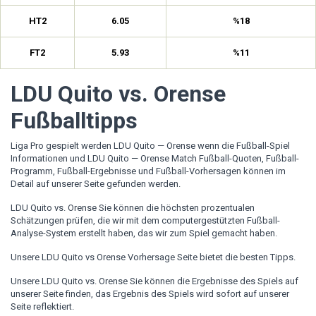
HT2
6.05
%18
FT2
5.93
%11
LDU Quito vs. Orense
Fußballtipps
Liga Pro gespielt werden LDU Quito — Orense wenn die Fußball-Spiel
Informationen und LDU Quito — Orense Match Fußball-Quoten, Fußball-
Programm, Fußball-Ergebnisse und Fußball-Vorhersagen können im
Detail auf unserer Seite gefunden werden.
LDU Quito vs. Orense Sie können die höchsten prozentualen
Schätzungen prüfen, die wir mit dem computergestützten Fußball-
Analyse-System erstellt haben, das wir zum Spiel gemacht haben.
Unsere LDU Quito vs Orense Vorhersage Seite bietet die besten Tipps.
Unsere LDU Quito vs. Orense Sie können die Ergebnisse des Spiels auf
unserer Seite finden, das Ergebnis des Spiels wird sofort auf unserer
Seite reflektiert.