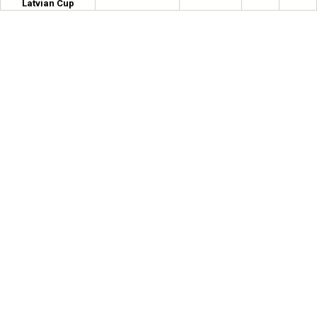
Latvian Cup