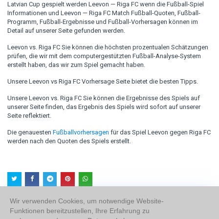
Latvian Cup gespielt werden Leevon — Riga FC wenn die Fußball-Spiel
Informationen und Leevon — Riga FC Match Fußball-Quoten, Fußball-
Programm, Fußball-Ergebnisse und Fußball-Vorhersagen können im
Detail auf unserer Seite gefunden werden.
Leevon vs. Riga FC Sie können die höchsten prozentualen Schätzungen
prüfen, die wir mit dem computergestützten Fußball-Analyse-System
erstellt haben, das wir zum Spiel gemacht haben.
Unsere Leevon vs Riga FC Vorhersage Seite bietet die besten Tipps.
Unsere Leevon vs. Riga FC Sie können die Ergebnisse des Spiels auf
unserer Seite finden, das Ergebnis des Spiels wird sofort auf unserer
Seite reflektiert.
Die genauesten
Fußballvorhersagen
für das Spiel Leevon gegen Riga FC
werden nach den Quoten des Spiels erstellt.
Wir verwenden Cookies, um notwendige Website-
Funktionen bereitzustellen, Ihre Erfahrung zu