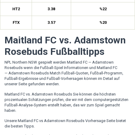
HT2
3.38
%22
FTX
3.57
%20
Maitland FC vs. Adamstown
Rosebuds Fußballtipps
NPL Northern NSW gespielt werden Maitland FC — Adamstown
Rosebuds wenn die Fußball-Spiel Informationen und Maitland FC
— Adamstown Rosebuds Match Fußball-Quoten, Fußball-Programm,
Fußball-Ergebnisse und Fußball-Vorhersagen können im Detail auf
unserer Seite gefunden werden.
Maitland FC vs. Adamstown Rosebuds Sie können die höchsten
prozentualen Schätzungen prüfen, die wir mit dem computergestützten
Fußball-Analyse-System erstellt haben, das wir zum Spiel gemacht
haben.
Unsere Maitland FC vs Adamstown Rosebuds Vorhersage Seite bietet
die besten Tipps.