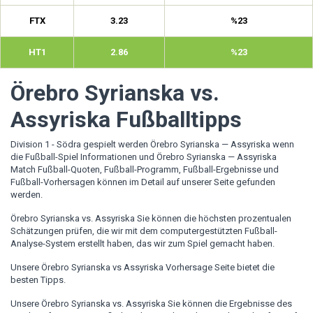
FTX
3.23
%23
HT1
2.86
%23
Örebro Syrianska vs.
Assyriska Fußballtipps
Division 1 - Södra gespielt werden Örebro Syrianska — Assyriska wenn
die Fußball-Spiel Informationen und Örebro Syrianska — Assyriska
Match Fußball-Quoten, Fußball-Programm, Fußball-Ergebnisse und
Fußball-Vorhersagen können im Detail auf unserer Seite gefunden
werden.
Örebro Syrianska vs. Assyriska Sie können die höchsten prozentualen
Schätzungen prüfen, die wir mit dem computergestützten Fußball-
Analyse-System erstellt haben, das wir zum Spiel gemacht haben.
Unsere Örebro Syrianska vs Assyriska Vorhersage Seite bietet die
besten Tipps.
Unsere Örebro Syrianska vs. Assyriska Sie können die Ergebnisse des