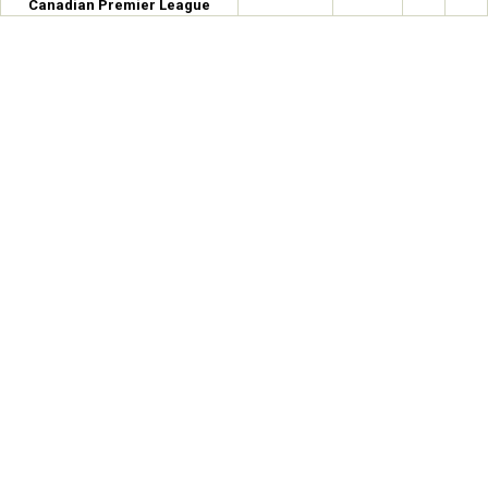
Canadian Premier League