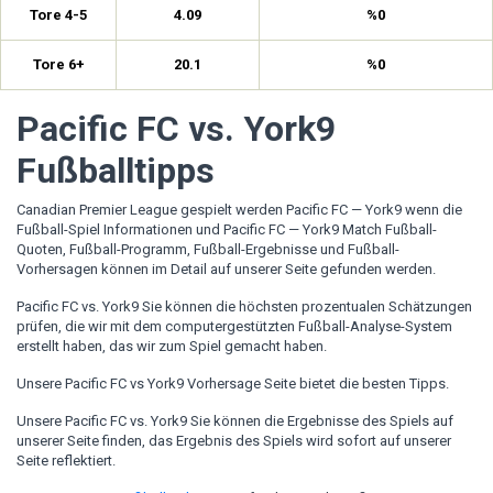
Tore 4-5
4.09
%0
Tore 6+
20.1
%0
Pacific FC vs. York9
Fußballtipps
Canadian Premier League gespielt werden Pacific FC — York9 wenn die
Fußball-Spiel Informationen und Pacific FC — York9 Match Fußball-
Quoten, Fußball-Programm, Fußball-Ergebnisse und Fußball-
Vorhersagen können im Detail auf unserer Seite gefunden werden.
Pacific FC vs. York9 Sie können die höchsten prozentualen Schätzungen
prüfen, die wir mit dem computergestützten Fußball-Analyse-System
erstellt haben, das wir zum Spiel gemacht haben.
Unsere Pacific FC vs York9 Vorhersage Seite bietet die besten Tipps.
Unsere Pacific FC vs. York9 Sie können die Ergebnisse des Spiels auf
unserer Seite finden, das Ergebnis des Spiels wird sofort auf unserer
Seite reflektiert.