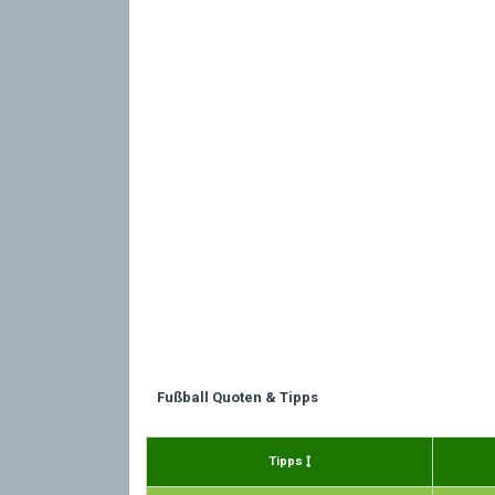
Fußball Quoten & Tipps
Tipps