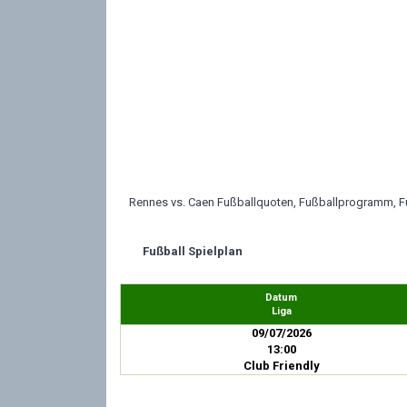
Rennes vs. Caen Fußballquoten, Fußballprogramm, Fuß
Fußball Spielplan
Datum
Liga
09/07/2026
13:00
Club Friendly