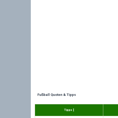
Fußball Quoten & Tipps
Tipps