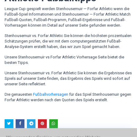
League Cup gespielt werden Stenhousemuir — Forfar Athletic wenn die
Fußball-Spiel Informationen und Stenhousemuir — Forfar Athletic Match
Fußball-Quoten, Fußball-Programm, Fußball-Ergebnisse und Fußball-
Vorhersagen können im Detail auf unserer Seite gefunden werden.
Stenhousemuir vs. Forfar Athletic Sie können die höchsten prozentualen
Schätzungen prüfen, die wir mit dem computergestützten Fußball-
Analyse-System erstellt haben, das wir zum Spiel gemacht haben.
Unsere Stenhousemuir vs Forfar Athletic Vorhersage Seite bietet die
besten Tipps.
Unsere Stenhousemuir vs. Forfar Athletic Sie können die Ergebnisse des
Spiels auf unserer Seite finden, das Ergebnis des Spiels wird sofort auf
unserer Seite reflektiert.
Die genauesten
Fußballvorhersagen
für das Spiel Stenhousemuir gegen
Forfar Athletic werden nach den Quoten des Spiels erstellt.