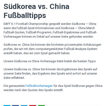
Südkorea vs. China
Fußballtipps
EAFF E-1 Football Championship gespielt werden Südkorea — China
wenn die Fußball-Spiel Informationen und Südkorea — China Match
Fußball-Quoten, Fußball-Programm, Fußball-Ergebnisse und Fußball-
Vorhersagen können im Detail auf unserer Seite gefunden werden.
Südkorea vs. China Sie können die höchsten prozentualen Schätzungen
prüfen, die wir mit dem computergestützten Fußball-Analyse-System
erstellt haben, das wir zum Spiel gemacht haben.
Unsere Südkorea vs China Vorhersage Seite bietet die besten Tipps.
Unsere Südkorea vs. China Sie können die Ergebnisse des Spiels auf
unserer Seite finden, das Ergebnis des Spiels wird sofort auf unserer
Seite reflektiert.
Die genauesten
Fußballvorhersagen
für das Spiel Südkorea gegen China
werden nach den Quoten des Spiels erstellt.