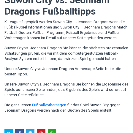
Suwon City vs. Jeonnam
Dragons Fußballtipps
K League 2 gespielt werden Suwon City — Jeonnam Dragons wenn die
Fußball-Spiel Informationen und Suwon City — Jeonnam Dragons Match
Fußball-Quoten, Fußball-Programm, Fußball-Ergebnisse und Fußball-
Vorhersagen können im Detail auf unserer Seite gefunden werden.
Suwon City vs. Jeonnam Dragons Sie können die höchsten prozentualen
Schätzungen prüfen, die wir mit dem computergestützten Fußball-
Analyse-System erstellt haben, das wir zum Spiel gemacht haben.
Unsere Suwon City vs Jeonnam Dragons Vorhersage Seite bietet die
besten Tipps.
Unsere Suwon City vs. Jeonnam Dragons Sie können die Ergebnisse des
Spiels auf unserer Seite finden, das Ergebnis des Spiels wird sofort auf
unserer Seite reflektiert.
Die genauesten
Fußballvorhersagen
für das Spiel Suwon City gegen
Jeonnam Dragons werden nach den Quoten des Spiels erstellt.