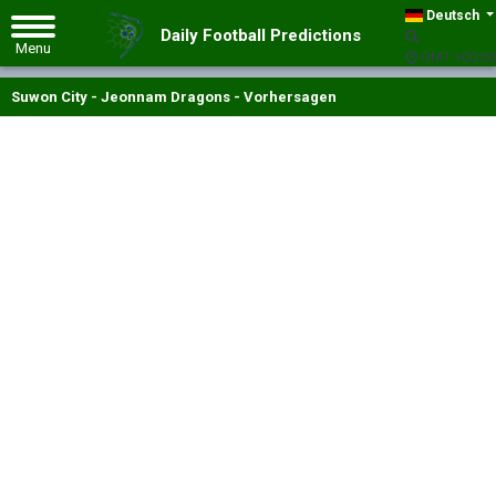
Deutsch
Daily Football Predictions
GMT +00:00
Suwon City - Jeonnam Dragons - Vorhersagen