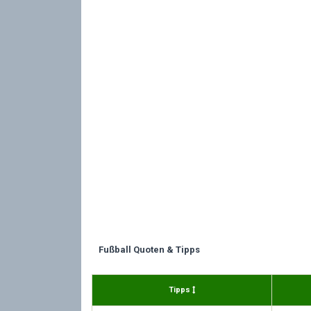
Fußball Quoten & Tipps
Tipps