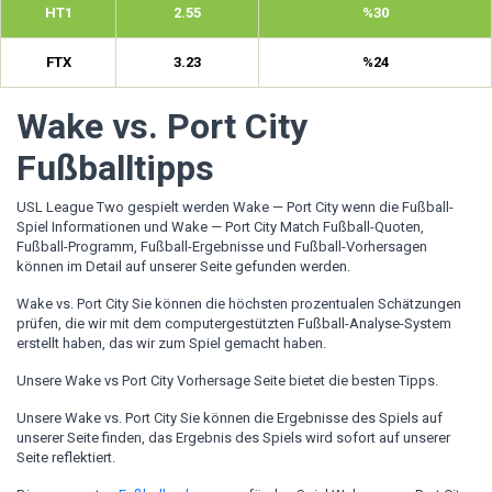
HT1
2.55
%30
FTX
3.23
%24
Wake vs. Port City
Fußballtipps
USL League Two gespielt werden Wake — Port City wenn die Fußball-
Spiel Informationen und Wake — Port City Match Fußball-Quoten,
Fußball-Programm, Fußball-Ergebnisse und Fußball-Vorhersagen
können im Detail auf unserer Seite gefunden werden.
Wake vs. Port City Sie können die höchsten prozentualen Schätzungen
prüfen, die wir mit dem computergestützten Fußball-Analyse-System
erstellt haben, das wir zum Spiel gemacht haben.
Unsere Wake vs Port City Vorhersage Seite bietet die besten Tipps.
Unsere Wake vs. Port City Sie können die Ergebnisse des Spiels auf
unserer Seite finden, das Ergebnis des Spiels wird sofort auf unserer
Seite reflektiert.