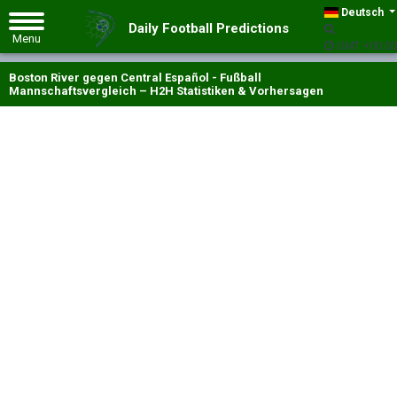
Deutsch
Daily Football Predictions
GMT +00:00
Boston River gegen Central Español - Fußball
Mannschaftsvergleich – H2H Statistiken & Vorhersagen