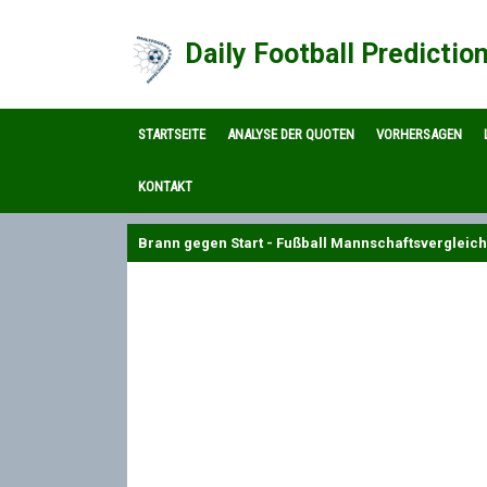
Daily Football Predictio
STARTSEITE
ANALYSE DER QUOTEN
VORHERSAGEN
KONTAKT
Brann gegen Start - Fußball Mannschaftsvergleich