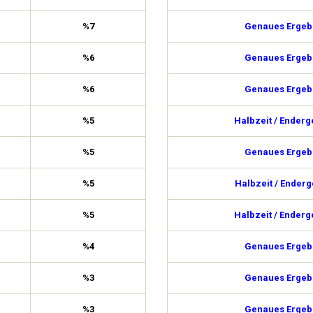
%7
Genaues Ergebn
%6
Genaues Ergebn
%6
Genaues Ergebn
%5
Halbzeit / Enderg
%5
Genaues Ergebn
%5
Halbzeit / Enderg
%5
Halbzeit / Enderg
%4
Genaues Ergebn
%3
Genaues Ergebn
%3
Genaues Ergebn