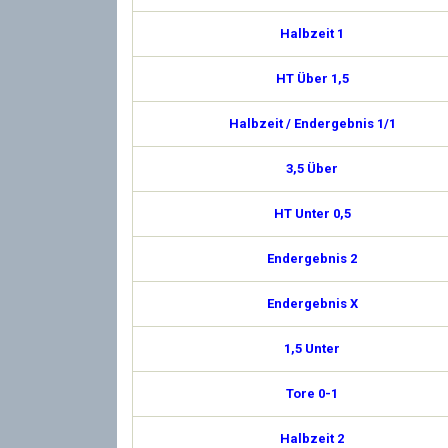
Halbzeit 1
HT Über 1,5
Halbzeit / Endergebnis 1/1
3,5 Über
HT Unter 0,5
Endergebnis 2
Endergebnis X
1,5 Unter
Tore 0-1
Halbzeit 2