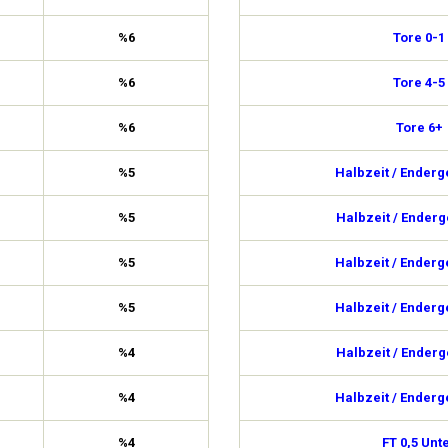
%6
Tore 0-1
%6
Tore 4-5
%6
Tore 6+
%5
Halbzeit / Enderg
%5
Halbzeit / Enderg
%5
Halbzeit / Enderg
%5
Halbzeit / Enderg
%4
Halbzeit / Enderg
%4
Halbzeit / Enderg
%4
FT 0,5 Unt