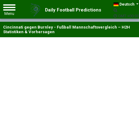
Deutsch
Daily Football Predictions
GMT +00:00
Cincinnati gegen Burnley - Fußball Mannschaftsvergleich – H2H
Statistiken & Vorhersagen