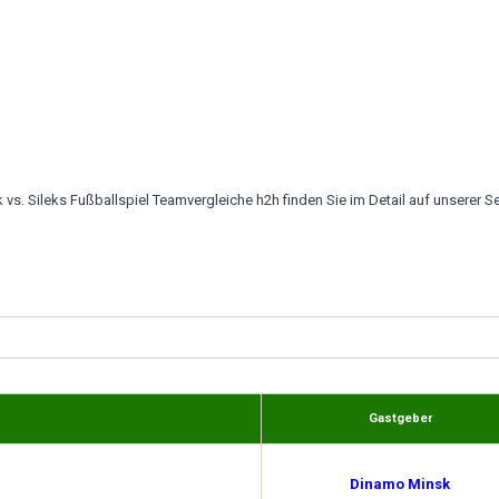
 Sileks Fußballspiel Teamvergleiche h2h finden Sie im Detail auf unserer Se
Gastgeber
Dinamo Minsk