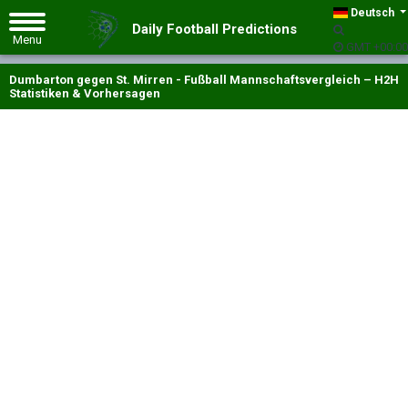
Deutsch
Daily Football Predictions
GMT +00:00
Dumbarton gegen St. Mirren - Fußball Mannschaftsvergleich – H2H
Statistiken & Vorhersagen