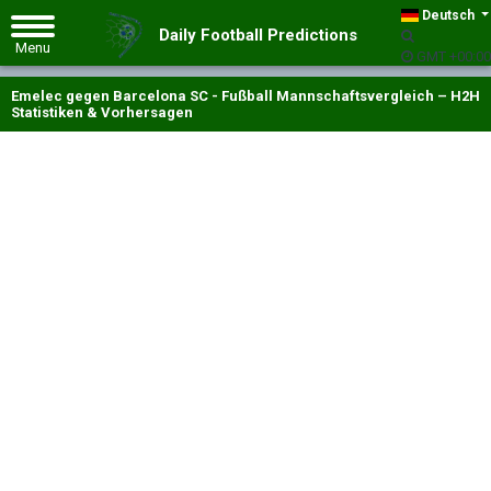
Deutsch
Daily Football Predictions
GMT +00:00
Emelec gegen Barcelona SC - Fußball Mannschaftsvergleich – H2H
Statistiken & Vorhersagen