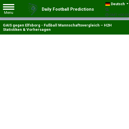
Deutsch
Daily Football Predictions
GMT +00:00
GAIS gegen Elfsborg - Fußball Mannschaftsvergleich – H2H
Statistiken & Vorhersagen