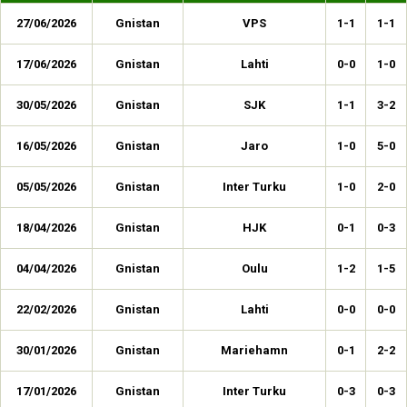
27/06/2026
Gnistan
VPS
1-1
1-1
17/06/2026
Gnistan
Lahti
0-0
1-0
30/05/2026
Gnistan
SJK
1-1
3-2
16/05/2026
Gnistan
Jaro
1-0
5-0
05/05/2026
Gnistan
Inter Turku
1-0
2-0
18/04/2026
Gnistan
HJK
0-1
0-3
04/04/2026
Gnistan
Oulu
1-2
1-5
22/02/2026
Gnistan
Lahti
0-0
0-0
30/01/2026
Gnistan
Mariehamn
0-1
2-2
17/01/2026
Gnistan
Inter Turku
0-3
0-3