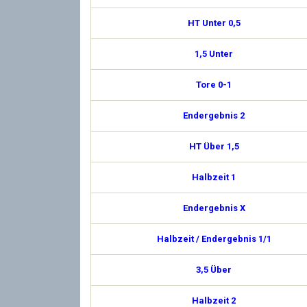
HT Unter 0,5
1,5 Unter
Tore 0-1
Endergebnis 2
HT Über 1,5
Halbzeit 1
Endergebnis X
Halbzeit / Endergebnis 1/1
3,5 Über
Halbzeit 2