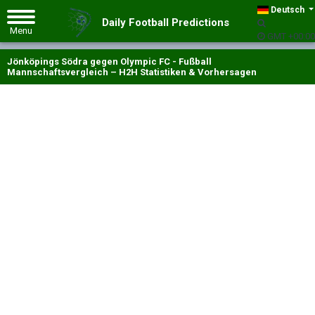
Deutsch
Daily Football Predictions
GMT +00:00
Jönköpings Södra gegen Olympic FC - Fußball
Mannschaftsvergleich – H2H Statistiken & Vorhersagen