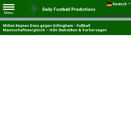
Deutsch
Daily Football Predictions
GMT +00:00
Milton Keynes Dons gegen Gillingham - Fußball
Mannschaftsvergleich – H2H Statistiken & Vorhersagen