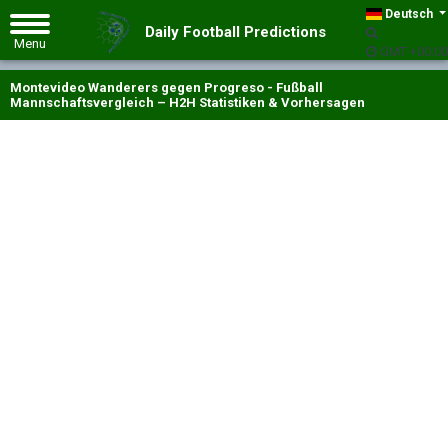
Deutsch
Daily Football Predictions
GMT +00:00
Montevideo Wanderers gegen Progreso - Fußball
Mannschaftsvergleich – H2H Statistiken & Vorhersagen