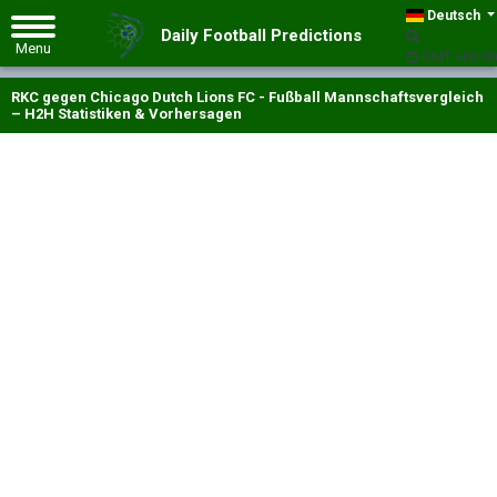
Deutsch
Daily Football Predictions
GMT +00:00
RKC gegen Chicago Dutch Lions FC - Fußball Mannschaftsvergleich
– H2H Statistiken & Vorhersagen