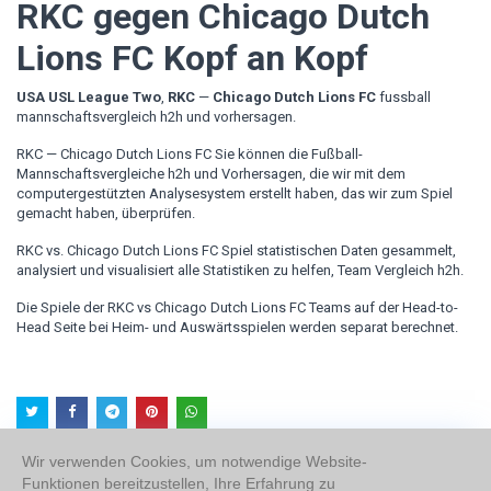
RKC gegen Chicago Dutch
Lions FC Kopf an Kopf
USA USL League Two
,
RKC
—
Chicago Dutch Lions FC
fussball
mannschaftsvergleich h2h und vorhersagen.
RKC — Chicago Dutch Lions FC Sie können die Fußball-
Mannschaftsvergleiche h2h und Vorhersagen, die wir mit dem
computergestützten Analysesystem erstellt haben, das wir zum Spiel
gemacht haben, überprüfen.
RKC vs. Chicago Dutch Lions FC Spiel statistischen Daten gesammelt,
analysiert und visualisiert alle Statistiken zu helfen, Team Vergleich h2h.
Die Spiele der RKC vs Chicago Dutch Lions FC Teams auf der Head-to-
Head Seite bei Heim- und Auswärtsspielen werden separat berechnet.
Wir verwenden Cookies, um notwendige Website-
Funktionen bereitzustellen, Ihre Erfahrung zu