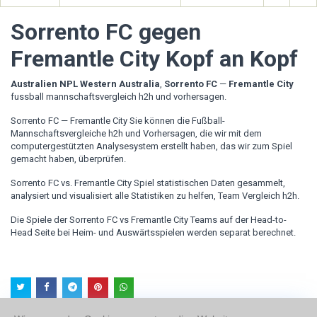
Sorrento FC gegen
Fremantle City Kopf an Kopf
Australien NPL Western Australia
,
Sorrento FC
—
Fremantle City
fussball mannschaftsvergleich h2h und vorhersagen.
Sorrento FC — Fremantle City Sie können die Fußball-
Mannschaftsvergleiche h2h und Vorhersagen, die wir mit dem
computergestützten Analysesystem erstellt haben, das wir zum Spiel
gemacht haben, überprüfen.
Sorrento FC vs. Fremantle City Spiel statistischen Daten gesammelt,
analysiert und visualisiert alle Statistiken zu helfen, Team Vergleich h2h.
Die Spiele der Sorrento FC vs Fremantle City Teams auf der Head-to-
Head Seite bei Heim- und Auswärtsspielen werden separat berechnet.