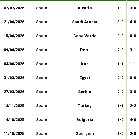
02/07/2026
Spain
Austria
1-0
3-0
21/06/2026
Spain
Saudi Arabia
3-0
4-0
15/06/2026
Spain
Cape Verde
0-0
0-0
09/06/2026
Spain
Peru
2-0
3-1
04/06/2026
Spain
Iraq
1-1
1-1
31/03/2026
Spain
Egypt
0-0
0-0
27/03/2026
Spain
Serbia
2-0
3-0
18/11/2025
Spain
Turkey
1-1
2-2
14/10/2025
Spain
Bulgaria
1-0
4-0
11/10/2025
Spain
Georgien
1-0
2-0