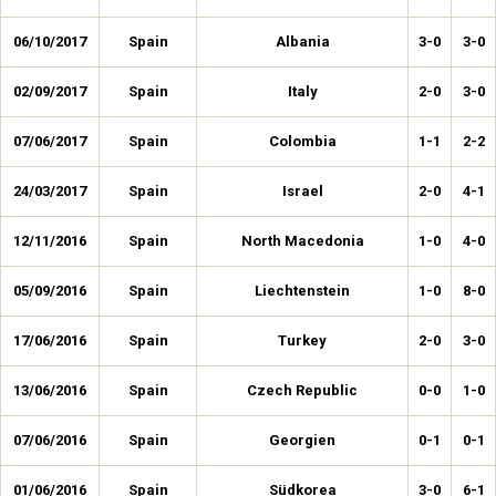
06/10/2017
Spain
Albania
3-0
3-0
02/09/2017
Spain
Italy
2-0
3-0
07/06/2017
Spain
Colombia
1-1
2-2
24/03/2017
Spain
Israel
2-0
4-1
12/11/2016
Spain
North Macedonia
1-0
4-0
05/09/2016
Spain
Liechtenstein
1-0
8-0
17/06/2016
Spain
Turkey
2-0
3-0
13/06/2016
Spain
Czech Republic
0-0
1-0
07/06/2016
Spain
Georgien
0-1
0-1
01/06/2016
Spain
Südkorea
3-0
6-1