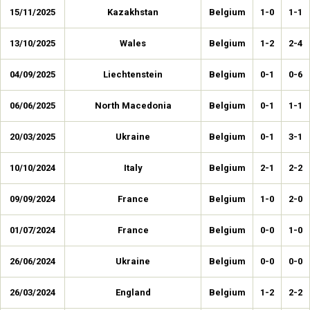
15/11/2025
Kazakhstan
Belgium
1-0
1-1
13/10/2025
Wales
Belgium
1-2
2-4
04/09/2025
Liechtenstein
Belgium
0-1
0-6
06/06/2025
North Macedonia
Belgium
0-1
1-1
20/03/2025
Ukraine
Belgium
0-1
3-1
10/10/2024
Italy
Belgium
2-1
2-2
09/09/2024
France
Belgium
1-0
2-0
01/07/2024
France
Belgium
0-0
1-0
26/06/2024
Ukraine
Belgium
0-0
0-0
26/03/2024
England
Belgium
1-2
2-2