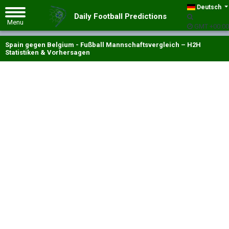
Deutsch
Daily Football Predictions
GMT +00:00
Spain gegen Belgium - Fußball Mannschaftsvergleich – H2H
Statistiken & Vorhersagen