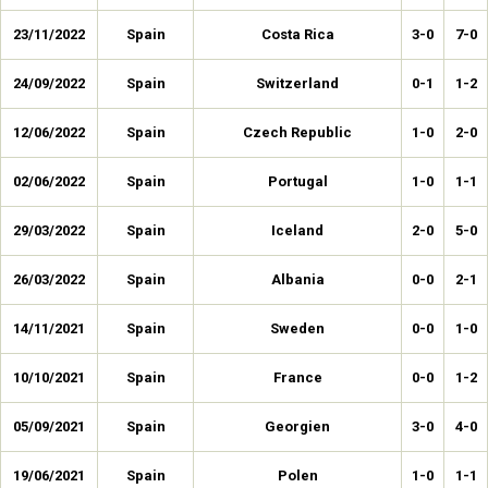
23/11/2022
Spain
Costa Rica
3-0
7-0
24/09/2022
Spain
Switzerland
0-1
1-2
12/06/2022
Spain
Czech Republic
1-0
2-0
02/06/2022
Spain
Portugal
1-0
1-1
29/03/2022
Spain
Iceland
2-0
5-0
26/03/2022
Spain
Albania
0-0
2-1
14/11/2021
Spain
Sweden
0-0
1-0
10/10/2021
Spain
France
0-0
1-2
05/09/2021
Spain
Georgien
3-0
4-0
19/06/2021
Spain
Polen
1-0
1-1