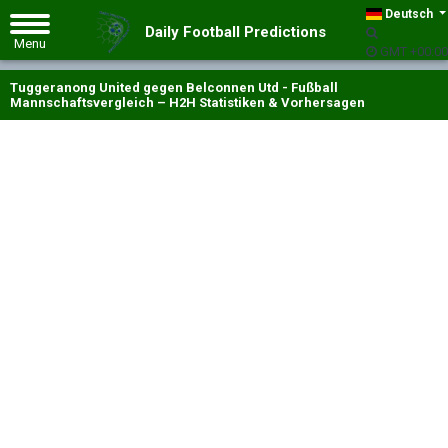
Deutsch
Daily Football Predictions
GMT +00:00
Tuggeranong United gegen Belconnen Utd - Fußball
Mannschaftsvergleich – H2H Statistiken & Vorhersagen