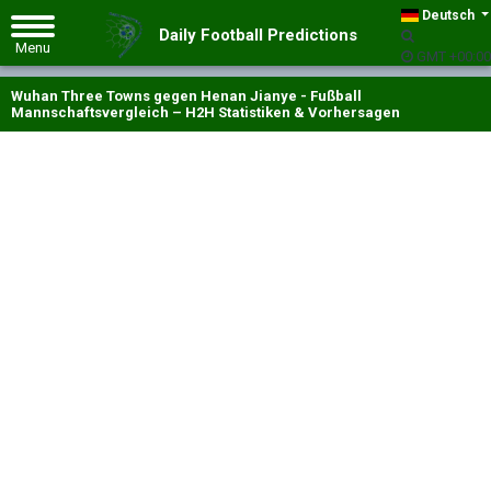
Deutsch
Daily Football Predictions
GMT +00:00
Wuhan Three Towns gegen Henan Jianye - Fußball
Mannschaftsvergleich – H2H Statistiken & Vorhersagen