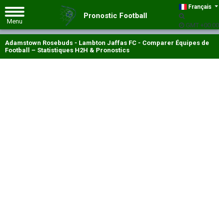
Français
Pronostic Football
GMT +00:00
Adamstown Rosebuds - Lambton Jaffas FC - Comparer Équipes de
Football – Statistiques H2H & Pronostics