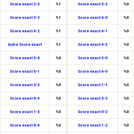
Score exact 2-3
%1
Score exact 3-2
%0
Score exact 3-2
%1
Score exact 4-0
%0
Score exact 4-2
%1
Score exact 4-1
%0
Autre Score exact
%1
Score exact 4-2
%0
Score exact 5-0
%0
Score exact 5-0
%0
Score exact 5-1
%0
Score exact 6-0
%0
Score exact 3-3
%0
Score exact 1-1
%0
Score exact 0-3
%0
Score exact 3-3
%0
Score exact 1-3
%0
Score exact 0-2
%0
Score exact 0-4
%0
Score exact 1-2
%0