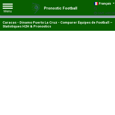
Français
Pronostic Football
GMT +00:00
Caracas - Dinamo Puerto La Cruz - Comparer Équipes de Football –
Statistiques H2H & Pronostics