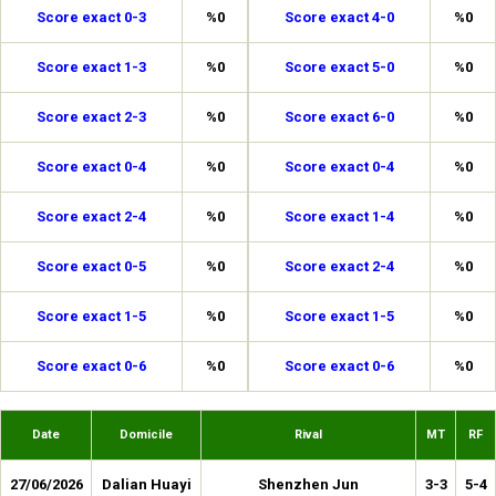
Score exact 0-3
%0
Score exact 4-0
%0
Score exact 1-3
%0
Score exact 5-0
%0
Score exact 2-3
%0
Score exact 6-0
%0
Score exact 0-4
%0
Score exact 0-4
%0
Score exact 2-4
%0
Score exact 1-4
%0
Score exact 0-5
%0
Score exact 2-4
%0
Score exact 1-5
%0
Score exact 1-5
%0
Score exact 0-6
%0
Score exact 0-6
%0
Date
Domicile
Rival
MT
RF
27/06/2026
Dalian Huayi
Shenzhen Jun
3-3
5-4