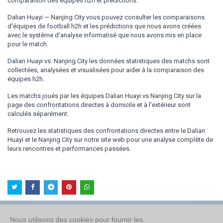
comparaison des équipes h2h et prédictions.
Dalian Huayi — Nanjing City vous pouvez consulter les comparaisons
d'équipes de football h2h et les prédictions que nous avons créées
avec le système d'analyse informatisé que nous avons mis en place
pour le match.
Dalian Huayi vs. Nanjing City les données statistiques des matchs sont
collectées, analysées et visualisées pour aider à la comparaison des
équipes h2h.
Les matchs joués par les équipes Dalian Huayi vs Nanjing City sur la
page des confrontations directes à domicile et à l'extérieur sont
calculés séparément.
Retrouvez les statistiques des confrontations directes entre le Dalian
Huayi et le Nanjing City sur notre site web pour une analyse complète de
leurs rencontres et performances passées.
Nous utilisons des cookies pour fournir les