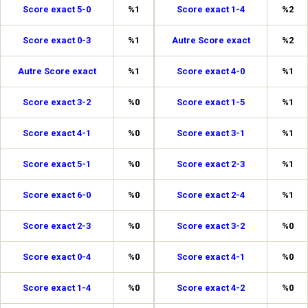
Score exact 5-0
%1
Score exact 1-4
%2
Score exact 0-3
%1
Autre Score exact
%2
Autre Score exact
%1
Score exact 4-0
%1
Score exact 3-2
%0
Score exact 1-5
%1
Score exact 4-1
%0
Score exact 3-1
%1
Score exact 5-1
%0
Score exact 2-3
%1
Score exact 6-0
%0
Score exact 2-4
%1
Score exact 2-3
%0
Score exact 3-2
%0
Score exact 0-4
%0
Score exact 4-1
%0
Score exact 1-4
%0
Score exact 4-2
%0