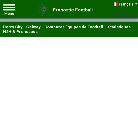
Français
Pronostic Football
GMT +00:00
Derry City - Galway - Comparer Équipes de Football – Statistiques
H2H & Pronostics