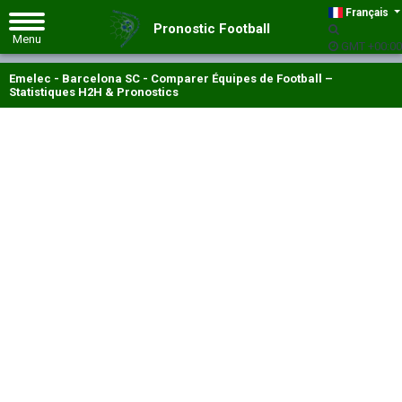
Français
Pronostic Football
GMT +00:00
Emelec - Barcelona SC - Comparer Équipes de Football –
Statistiques H2H & Pronostics