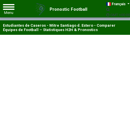
Français
Pronostic Football
GMT +00:00
Estudiantes de Caseros - Mitre Santiago d. Estero - Comparer
Équipes de Football – Statistiques H2H & Pronostics