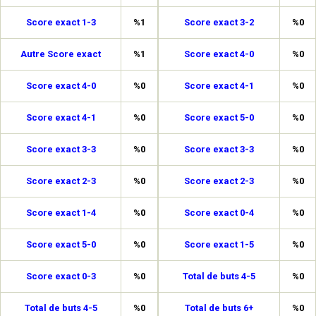
Score exact 1-3
%1
Score exact 3-2
%0
Autre Score exact
%1
Score exact 4-0
%0
Score exact 4-0
%0
Score exact 4-1
%0
Score exact 4-1
%0
Score exact 5-0
%0
Score exact 3-3
%0
Score exact 3-3
%0
Score exact 2-3
%0
Score exact 2-3
%0
Score exact 1-4
%0
Score exact 0-4
%0
Score exact 5-0
%0
Score exact 1-5
%0
Score exact 0-3
%0
Total de buts 4-5
%0
Total de buts 4-5
%0
Total de buts 6+
%0