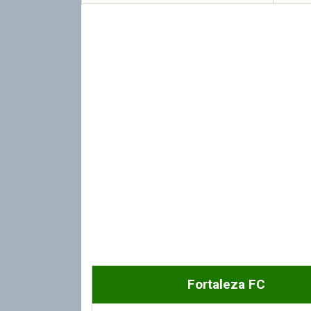
Fortaleza FC