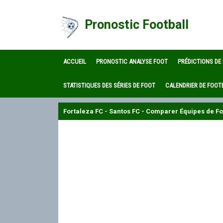
Pronostic Football
ACCUEIL
PRONOSTIC ANALYSE FOOT
PRÉDICTIONS DE
STATISTIQUES DES SÉRIES DE FOOT
CALENDRIER DE FOOT
Fortaleza FC - Santos FC - Comparer Équipes de Fo