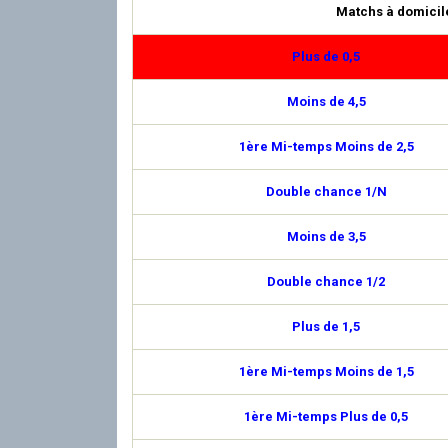
Matchs à domicil
Plus de 0,5
Moins de 4,5
1ère Mi-temps Moins de 2,5
Double chance 1/N
Moins de 3,5
Double chance 1/2
Plus de 1,5
1ère Mi-temps Moins de 1,5
1ère Mi-temps Plus de 0,5