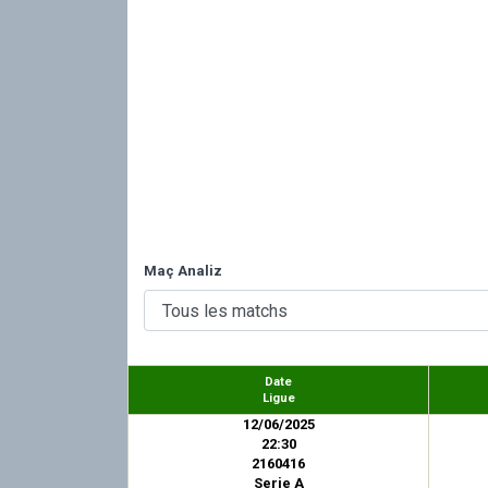
Maç Analiz
Date
Ligue
12/06/2025
22:30
2160416
Serie A