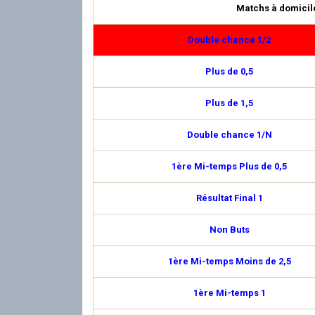
Matchs à domicil
Double chance 1/2
Plus de 0,5
Plus de 1,5
Double chance 1/N
1ère Mi-temps Plus de 0,5
Résultat Final 1
Non Buts
1ère Mi-temps Moins de 2,5
1ère Mi-temps 1