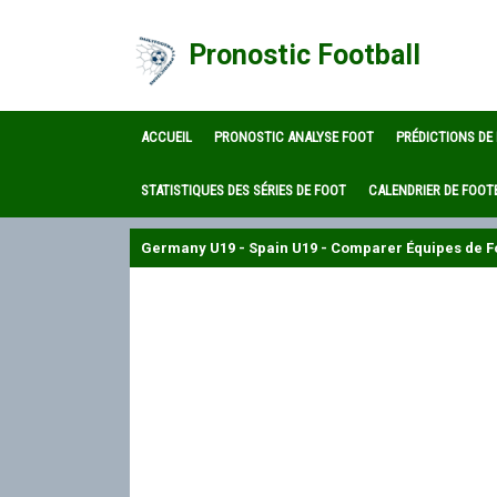
Pronostic Football
ACCUEIL
PRONOSTIC ANALYSE FOOT
PRÉDICTIONS DE
STATISTIQUES DES SÉRIES DE FOOT
CALENDRIER DE FOOT
Germany U19 - Spain U19 - Comparer Équipes de Fo