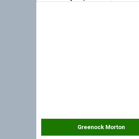
Greenock Morton