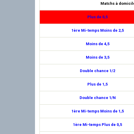
Matchs à domicil
Plus de 0,5
1ère Mi-temps Moins de 2,5
Moins de 4,5
Moins de 3,5
Double chance 1/2
Plus de 1,5
Double chance 1/N
1ère Mi-temps Moins de 1,5
1ère Mi-temps Plus de 0,5